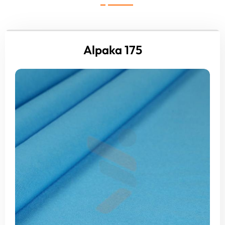
Alpaka 175