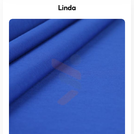
Linda