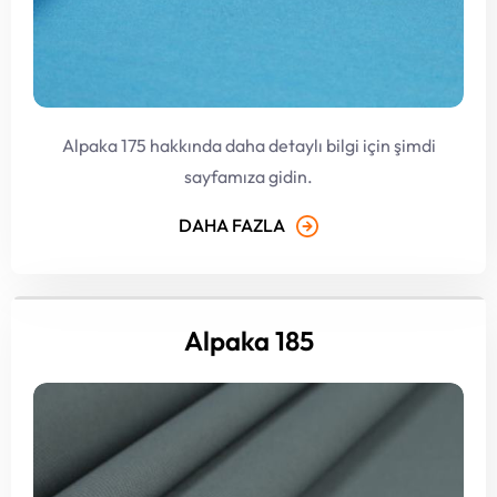
Alpaka 175 hakkında daha detaylı bilgi için şimdi
sayfamıza gidin.
DAHA FAZLA
Alpaka 185