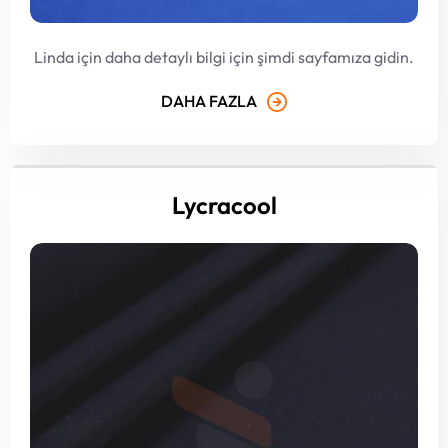
Linda için daha detaylı bilgi için şimdi sayfamıza gidin.
DAHA FAZLA
Lycracool