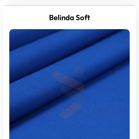
Belinda Soft