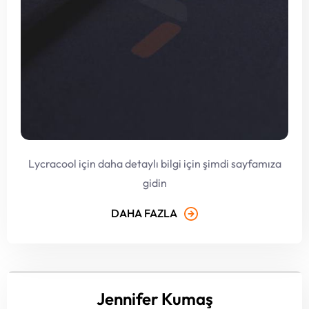
Lycracool için daha detaylı bilgi için şimdi sayfamıza
gidin
DAHA FAZLA
Jennifer Kumaş