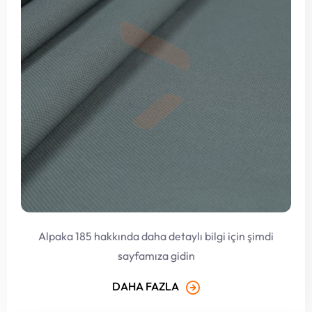
Alpaka 185 hakkında daha detaylı bilgi için şimdi
sayfamıza gidin
DAHA FAZLA