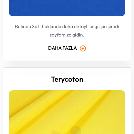
Belinda Soft hakkında daha detaylı bilgi için şimdi
sayfamıza gidin.
DAHA FAZLA
Terycoton