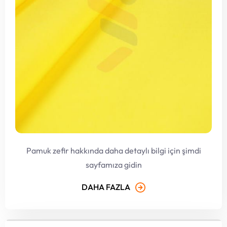
Pamuk zefir hakkında daha detaylı bilgi için şimdi
sayfamıza gidin
DAHA FAZLA