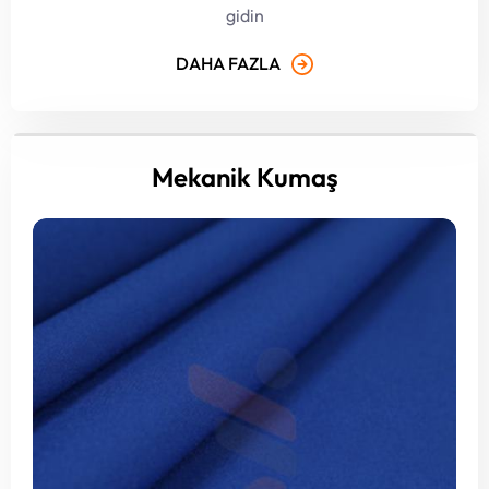
gidin
DAHA FAZLA
Mekanik Kumaş