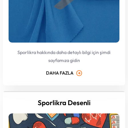
Sporlikra hakkında daha detaylı bilgi için şimdi
sayfamıza gidin
DAHA FAZLA
Sporlikra Desenli