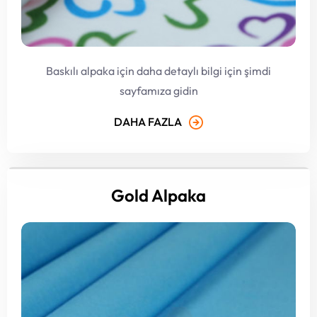
Baskılı alpaka için daha detaylı bilgi için şimdi
sayfamıza gidin
DAHA FAZLA
Gold Alpaka