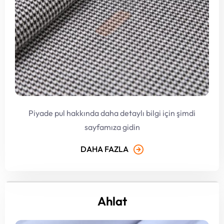
Piyade pul hakkında daha detaylı bilgi için şimdi
sayfamıza gidin
DAHA FAZLA
Ahlat