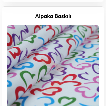
Alpaka Baskılı