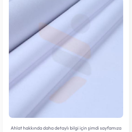
Ahlat hakkında daha detaylı bilgi için şimdi sayfamıza