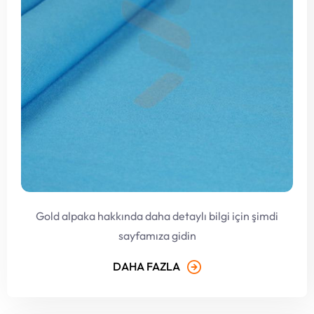
Gold alpaka hakkında daha detaylı bilgi için şimdi
sayfamıza gidin
DAHA FAZLA