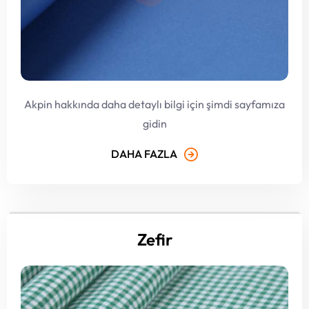
Akpin hakkında daha detaylı bilgi için şimdi sayfamıza
gidin
DAHA FAZLA
Zefir