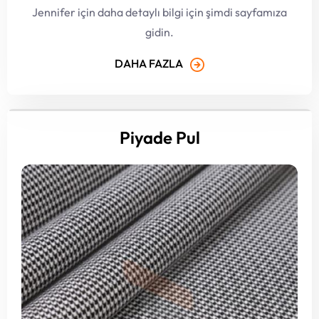
Jennifer için daha detaylı bilgi için şimdi sayfamıza
gidin.
DAHA FAZLA
Piyade Pul