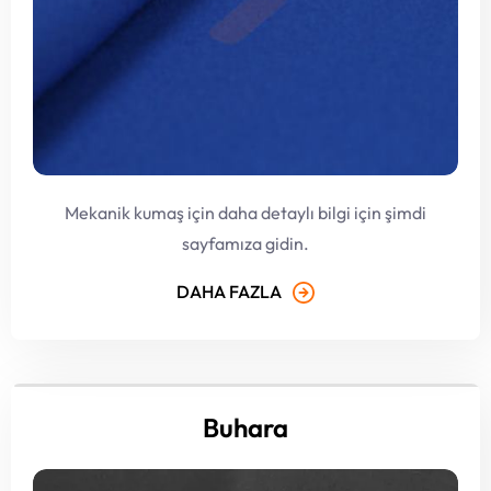
Mekanik kumaş için daha detaylı bilgi için şimdi
sayfamıza gidin.
DAHA FAZLA
Buhara