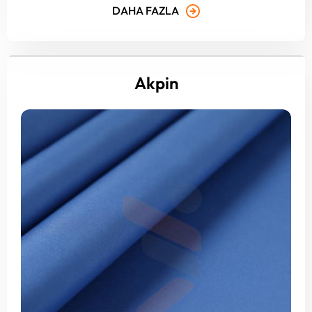
DAHA FAZLA
Akpin